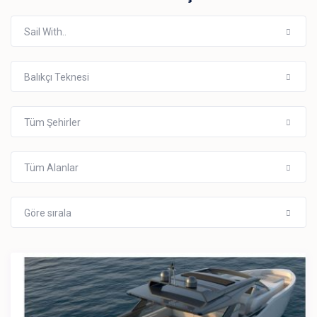
Sail With..
Balıkçı Teknesi
Tüm Şehirler
Tüm Alanlar
Göre sırala