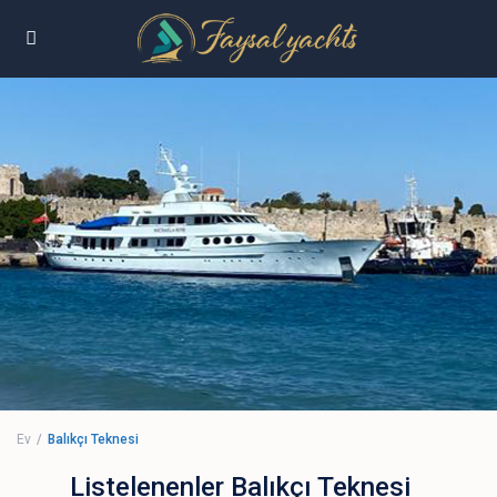
Ev
Balıkçı Teknesi
Listelenenler Balıkçı Teknesi