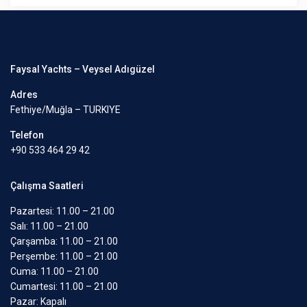
Faysal Yachts – Veysel Adıgüzel
Adres
Fethiye/Muğla – TURKIYE
Telefon
+90 533 464 29 42
Çalışma Saatleri
Pazartesi: 11.00 – 21.00
Salı: 11.00 – 21.00
Çarşamba: 11.00 – 21.00
Perşembe: 11.00 – 21.00
Cuma: 11.00 – 21.00
Cumartesi: 11.00 – 21.00
Pazar: Kapalı