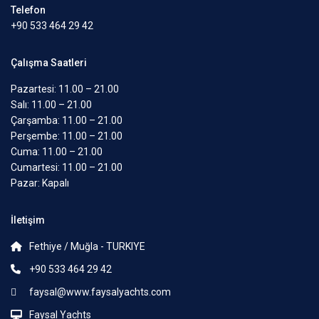
Telefon
+90 533 464 29 42
Çalışma Saatleri
Pazartesi: 11.00 – 21.00
Salı: 11.00 – 21.00
Çarşamba: 11.00 – 21.00
Perşembe: 11.00 – 21.00
Cuma: 11.00 – 21.00
Cumartesi: 11.00 – 21.00
Pazar: Kapalı
İletişim
Fethiye / Muğla - TURKIYE
+90 533 464 29 42
faysal@www.faysalyachts.com
Faysal Yachts